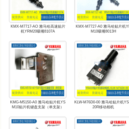
KMX-M7717-AO 雅马哈高速贴片
KMX-M7727-A0 雅马哈贴片机Y
机YRM20吸嘴8107A
M10吸嘴8013H
KMG-M5150-A0 雅马哈贴片机YS
KLW-M76D0-00 雅马哈贴片机Y
M10贴片机键盘支架（单支架）
20R移动相机