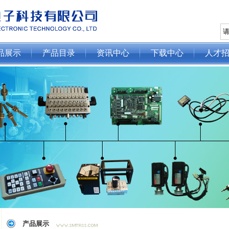
品展示
产品目录
资讯中心
下载中心
人才
产品展示