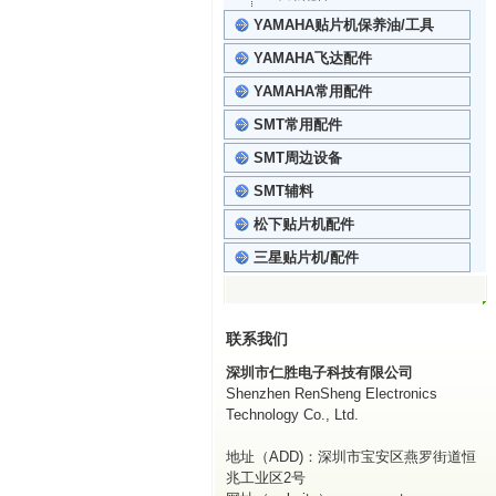
YAMAHA贴片机保养油/工具
YAMAHA飞达配件
YAMAHA常用配件
SMT常用配件
SMT周边设备
SMT辅料
松下贴片机配件
三星贴片机/配件
联系我们
深圳市仁胜电子科技有限公司
Shenzhen RenSheng Electronics
Technology Co., Ltd.
地址（ADD)：深圳市宝安区燕罗街道恒
兆工业区2号