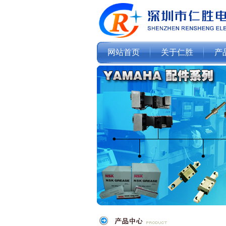
网站首页
关于仁胜
产