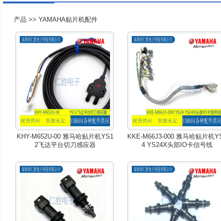
产品 >>
YAMAHA贴片机配件
KHY-M652U-00 雅马哈贴片机YS1
KKE-M66J3-000 雅马哈贴片机Y
2飞达平台切刀感应器
4 YS24X头部IO卡信号线