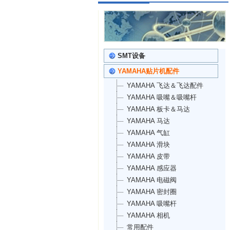
SMT设备
YAMAHA贴片机配件
YAMAHA 飞达＆飞达配件
YAMAHA 吸嘴＆吸嘴杆
YAMAHA 板卡＆马达
YAMAHA 马达
YAMAHA 气缸
YAMAHA 滑块
YAMAHA 皮带
YAMAHA 感应器
YAMAHA 电磁阀
YAMAHA 密封圈
YAMAHA 吸嘴杆
YAMAHA 相机
常用配件