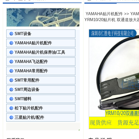
YAMAHA贴片机配件
>>
YA
YRM10/20贴片机 双通道放大器 
SMT设备
YAMAHA贴片机配件
YAMAHA贴片机保养油/工具
YAMAHA飞达配件
YAMAHA常用配件
SMT常用配件
SMT周边设备
SMT辅料
松下贴片机配件
三星贴片机/配件