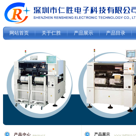
网站首页
关于仁胜
产品展示
产品目录
产品展示