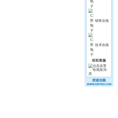
销售在线
技术在线
旺旺客服