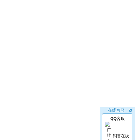
QQ客服
销售在线