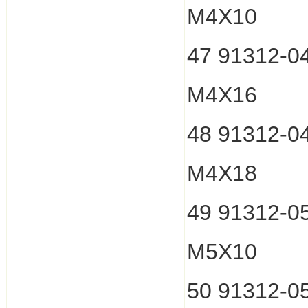
M4X10
47 91312-
M4X16
48 91312-
M4X18
49 91312-
M5X10
50 91312-