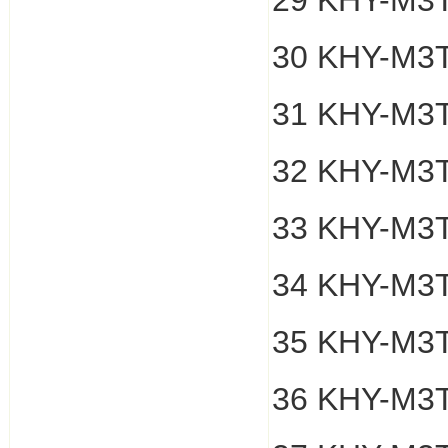
29 KHY-M3
30 KHY-M3
31 KHY-M3
32 KHY-M3
33 KHY-M3
34 KHY-M3T
35 KHY-M3T
36 KHY-M3T