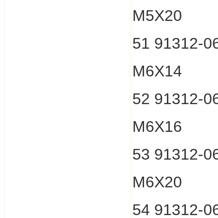
M5X20
51 91312-
M6X14
52 91312-
M6X16
53 91312-
M6X20
54 91312-