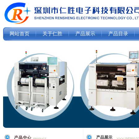
网站首页
关于仁胜
产品展示
产品目录
产品展示