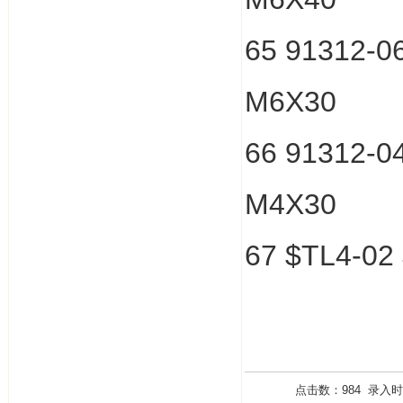
65 91312-
M6X30
66 91312-
M4X30
67 $TL4-02
点击数：984 录入时间：