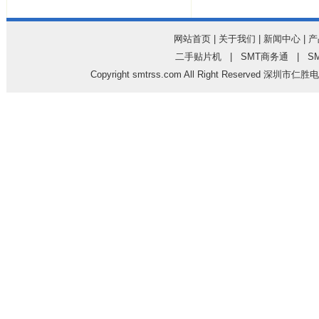
网站首页
|
关于我们
|
新闻中心
|
产
二手贴片机
|
SMT商务通
|
S
Copyright
smtrss.com
All Right Reserved 深