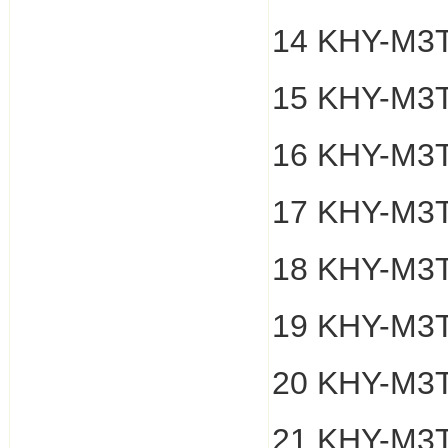
14 KHY-M3
15 KHY-M3
16 KHY-M3
17 KHY-M3T
18 KHY-M3
19 KHY-M3
20 KHY-M3
21 KHY-M3T