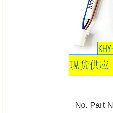
No. Part 