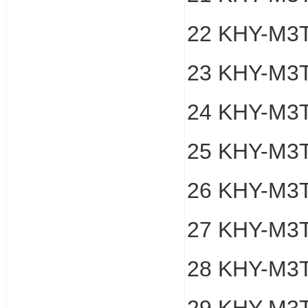
22 KHY-M3
23 KHY-M3T
24 KHY-M3T
25 KHY-M3T
26 KHY-M3T
27 KHY-M3T
28 KHY-M3T