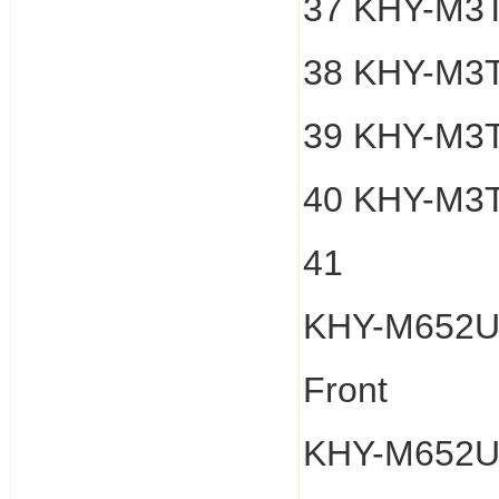
37 KHY-M3T
38 KHY-M3T
39 KHY-M3T
40 KHY-M3T
41
KHY-M652U
Front
KHY-M652U