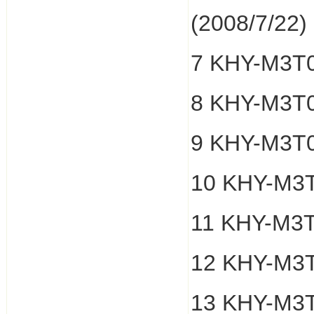
(2008/7/22
7 KHY-M3T0
8 KHY-M3T0
9 KHY-M3T0
10 KHY-M3T
11 KHY-M3T
12 KHY-M3T
13 KHY-M3T