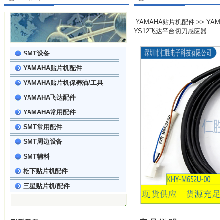
YAMAHA贴片机配件
>>
YA
YS12飞达平台切刀感应器
SMT设备
YAMAHA贴片机配件
YAMAHA贴片机保养油/工具
YAMAHA飞达配件
YAMAHA常用配件
SMT常用配件
SMT周边设备
SMT辅料
松下贴片机配件
三星贴片机/配件