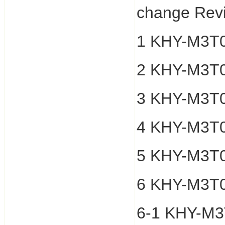
change Revi
1 KHY-M3T0
2 KHY-M3T0
3 KHY-M3T
4 KHY-M3T
5 KHY-M3T0
6 KHY-M3T
6-1 KHY-M