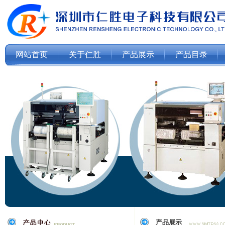
网站首页
关于仁胜
产品展示
产品目录
产品展示