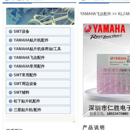
YAMAHA飞达配件
>> KLJ-
SMT设备
YAMAHA贴片机配件
YAMAHA贴片机保养油/工具
YAMAHA飞达配件
YAMAHA常用配件
SMT常用配件
SMT周边设备
SMT辅料
松下贴片机配件
三星贴片机/配件
产 品 说 明