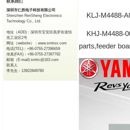
联系我们
深圳市仁胜电子科技有限公司
KLJ-M4488
Shenzhen RenSheng Electronics
Technology Co., Ltd.
KHJ-M448
地址（ADD)：深圳市宝安区燕罗街道恒
兆工业区2号
网址（website）：www.smtrss.com
parts,feeder boa
电话(TEL)：+86-0755-27396659
传真(FAX)：+86-0755-27397792
邮箱（E-mail):smtrc@163.com
联系人
李先生：13922849780